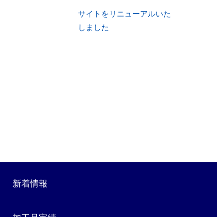
サイトをリニューアルいた
しました
新着情報