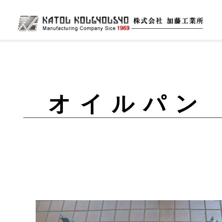
オイルパン