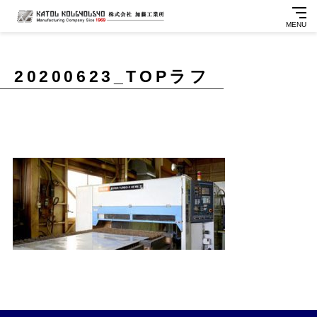
MENU
20200623_TOPラフ